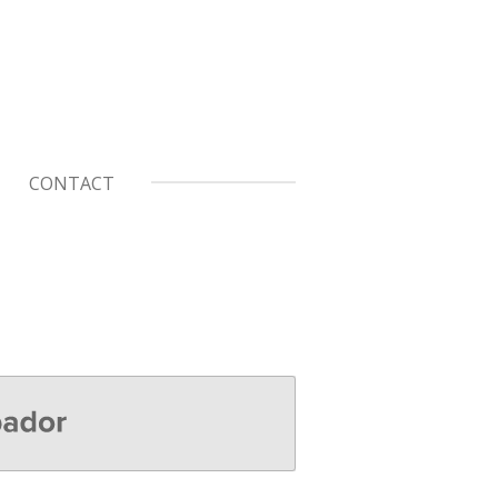
CONTACT
r