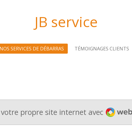
JB service
NOS SERVICES DE DÉBARRAS
TÉMOIGNAGES CLIENTS
Webado
votre propre site internet avec